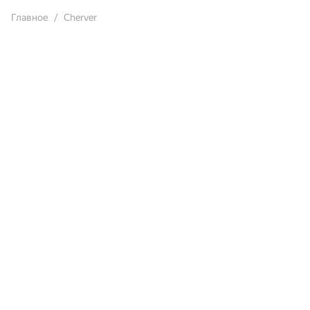
Главное
Cherver