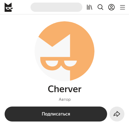
Cherver
Автор
Подписаться