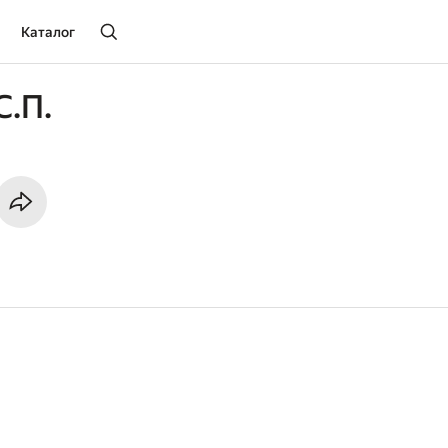
Каталог
С.П.