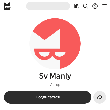
Sv Manly
Автор
Подписаться