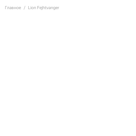
Главное
Lion Fejhtvanger