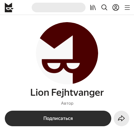
Lion Fejhtvanger
Автор
Подписаться