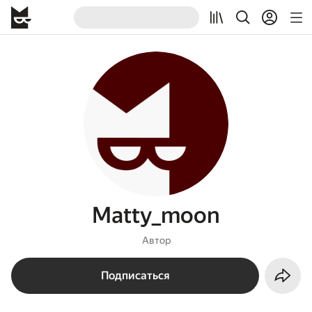
Matty_moon
Автор
Подписаться