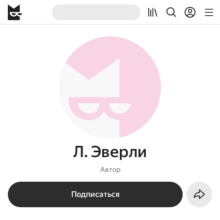
Л. Эверли
Автор
Подписаться