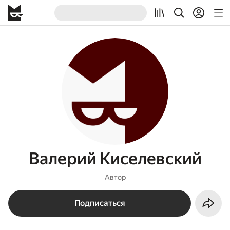
Валерий Киселевский
Автор
Подписаться