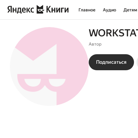
Главное
Аудио
Детям
WORKSTAT
Автор
Подписаться