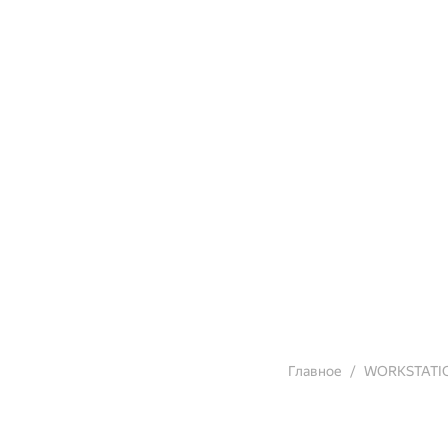
Главное
WORKSTATI