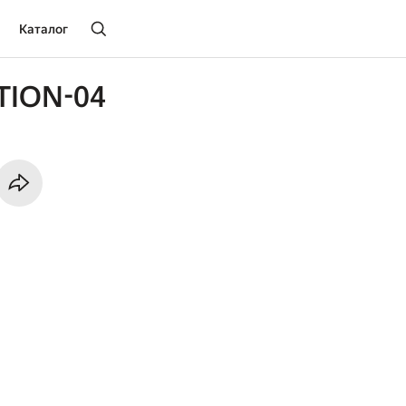
Каталог
ION-04