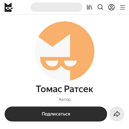
Томас Ратсек
Автор
Подписаться