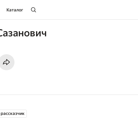
Каталог
Сазанович
 рассказчик