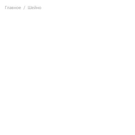
Главное
Шейно