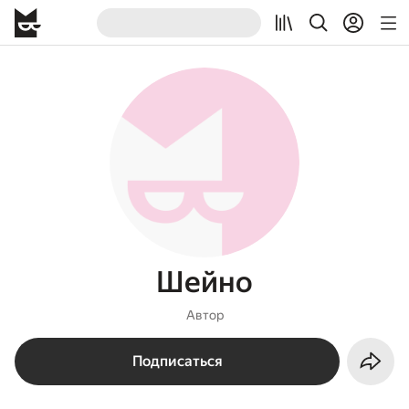
Шейно
Автор
Подписаться