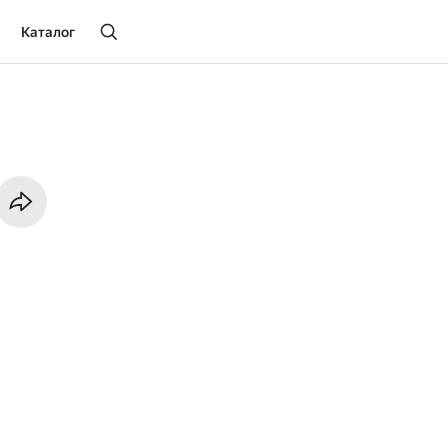
Каталог