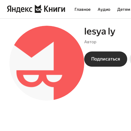
Главное
Аудио
Детям
lesya ly
Автор
Подписаться