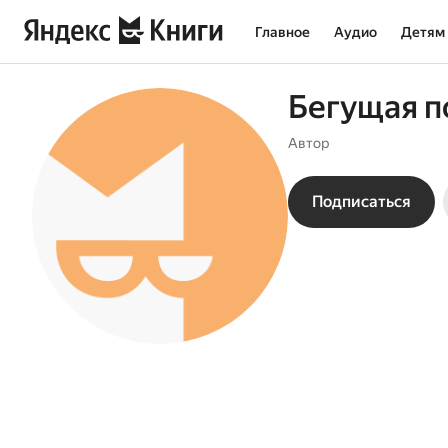
Главное
Аудио
Детям
Бегущая п
Автор
Подписаться