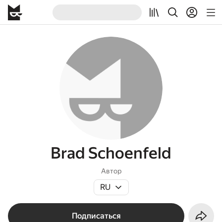
Brad Schoenfeld
Автор
RU
Подписаться