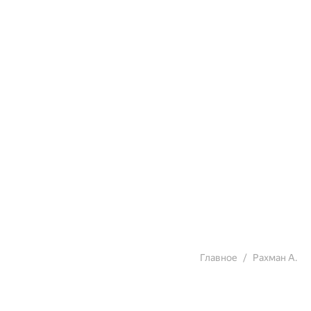
Главное
Рахман А.