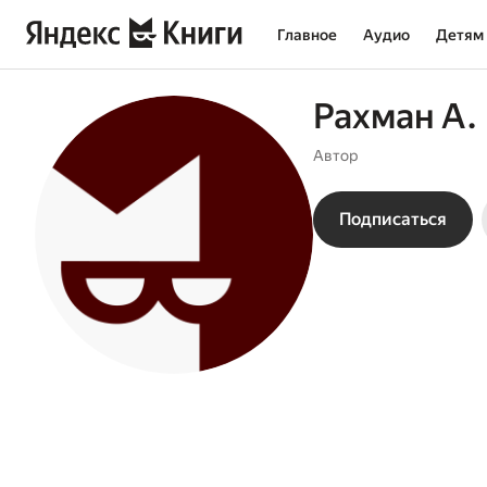
Главное
Аудио
Детям
Рахман А.
Автор
Подписаться