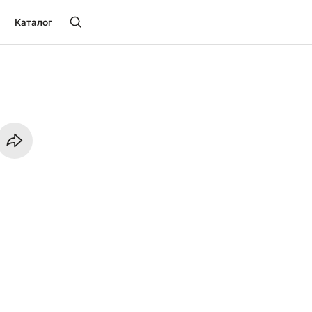
Каталог