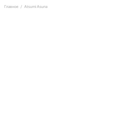
Главное
Atsumi Asuna