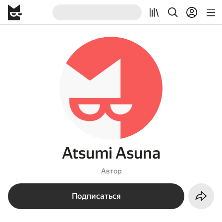
Atsumi Asuna
Автор
Подписаться