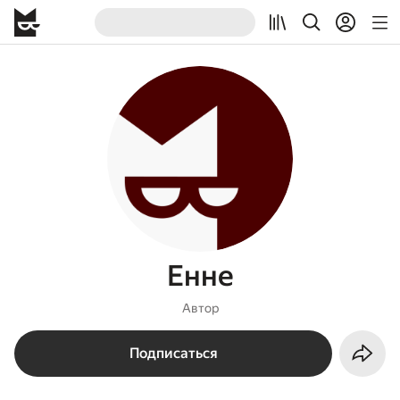
Енне
Автор
Подписаться