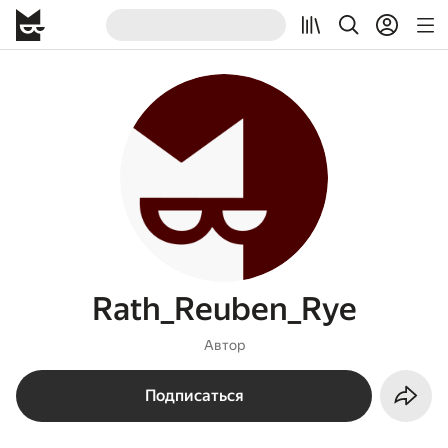
Rath_Reuben_Rye
Автор
Подписаться