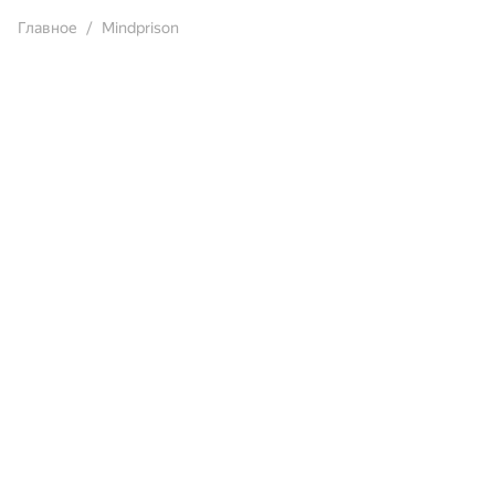
Главное
Mindprison