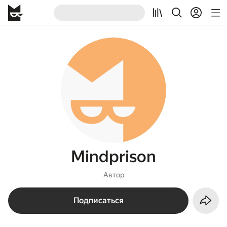
Mindprison
Автор
Подписаться