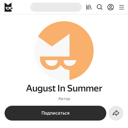
August In Summer
Автор
Подписаться