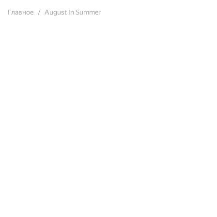
Главное
August In Summer