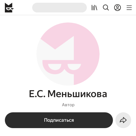
Е.С. Меньшикова
Автор
Подписаться