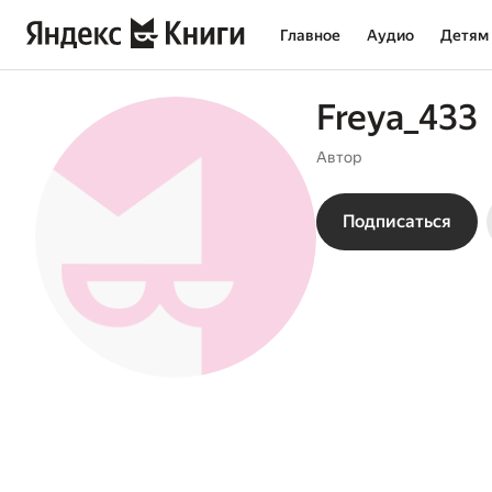
Главное
Аудио
Детям
Freya_433
Автор
Подписаться