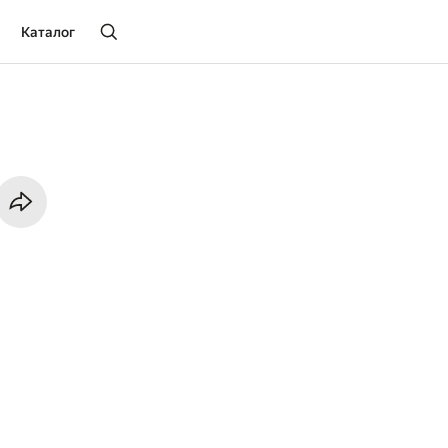
Каталог