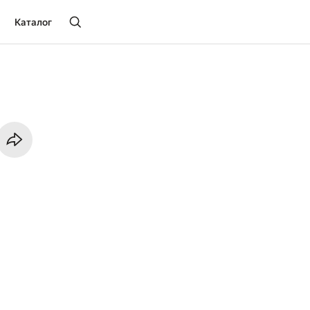
Каталог