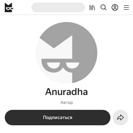
Anuradha
Автор
Подписаться