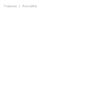
Главное
Anuradha