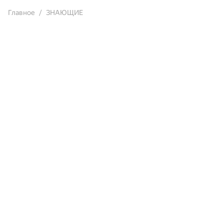
Главное
ЗНАЮЩИЕ