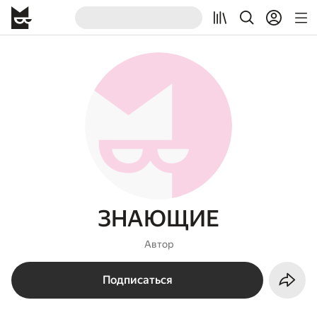
ЗНАЮЩИЕ
Автор
Подписаться