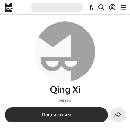
Qing Xi
Автор
Подписаться