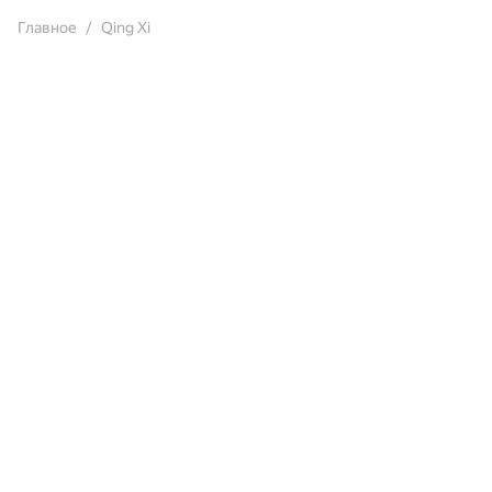
Главное
Qing Xi