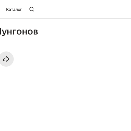
Каталог
Мунгонов