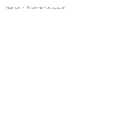
Главное
Корнилий Бороздин