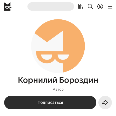
Корнилий Бороздин
Автор
Подписаться