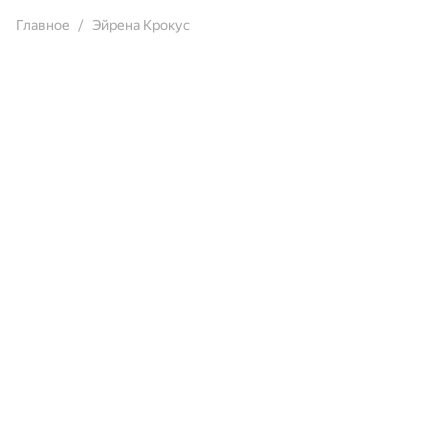
Главное
Эйрена Крокус