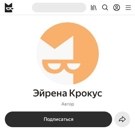
Эйрена Крокус
Автор
Подписаться