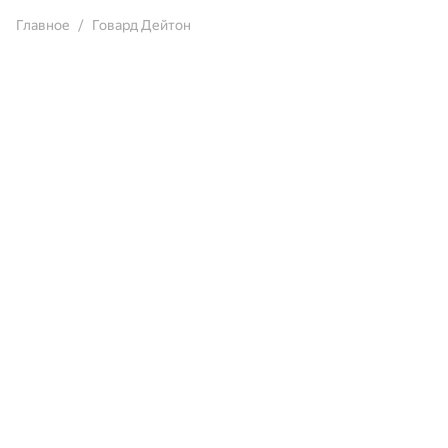
Главное
Говард Дейтон