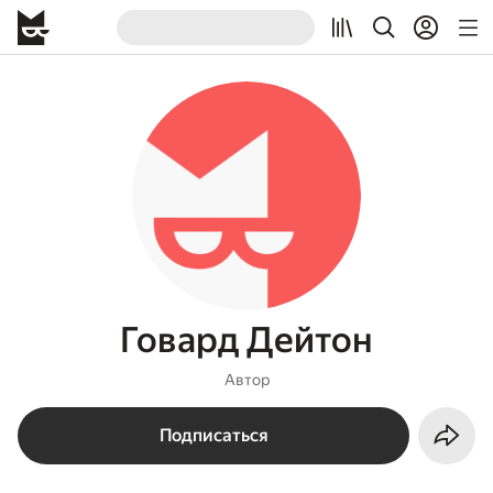
Говард Дейтон
Автор
Подписаться