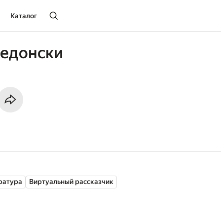
Каталог
кедонски
ратура
Виртуальный рассказчик