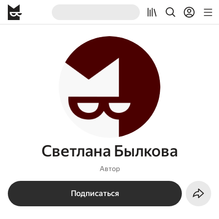
Светлана Былкова
Автор
Подписаться