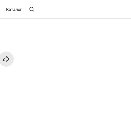
Каталог