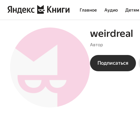
Главное
Аудио
Детям
weirdreal
Автор
Подписаться