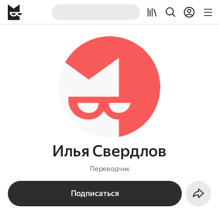
Илья Свердлов
Переводчик
Подписаться