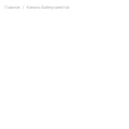
Главное
Камиль Баймухаметов