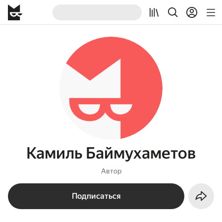
Камиль Баймухаметов
Автор
Подписаться