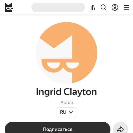
Ingrid Clayton
Автор
RU
Подписаться