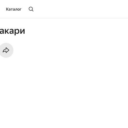
Каталог
акари