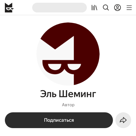
Эль Шеминг
Автор
Подписаться