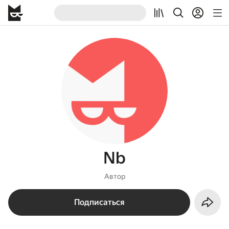
Nb
Автор
Подписаться