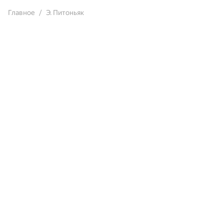
Главное
Э. Питоньяк