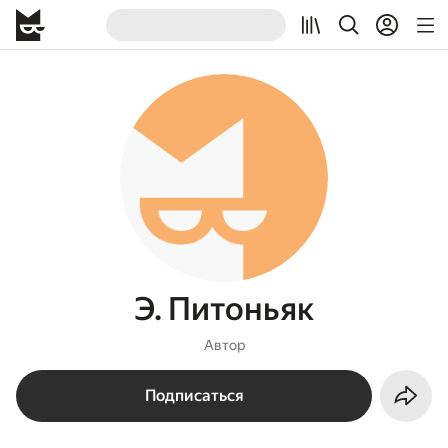
Э. Питоньяк
Автор
Подписаться