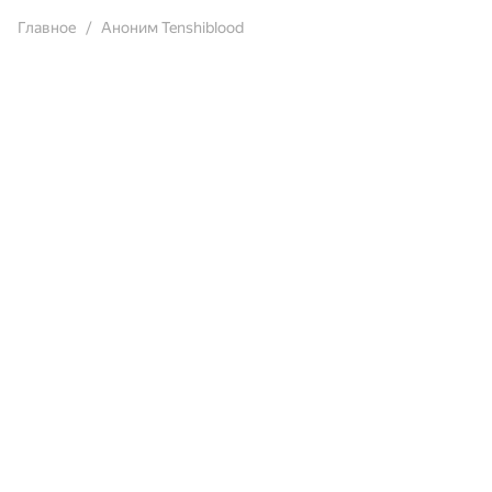
Главное
Аноним Tenshiblood