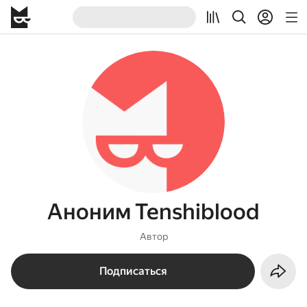
Аноним Tenshiblood
Автор
Подписаться