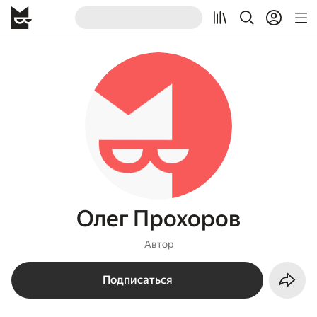
Олег Прохоров
Автор
Подписаться