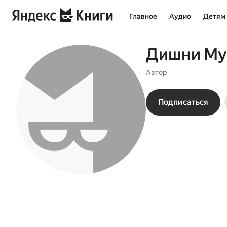
Главное
Аудио
Детям
Дишни Му
Автор
Подписаться