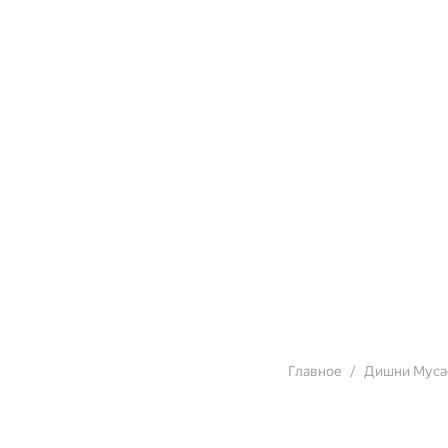
Главное
Дишни Муса