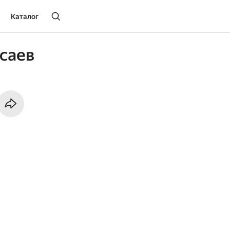
Каталог
саев