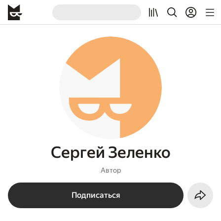
Сергей Зеленко
Автор
Подписаться