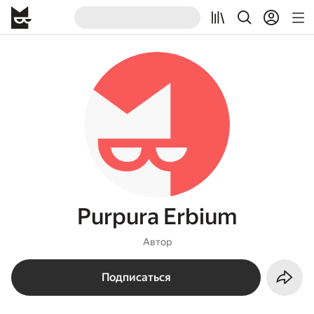
Purpura Erbium
Автор
Подписаться