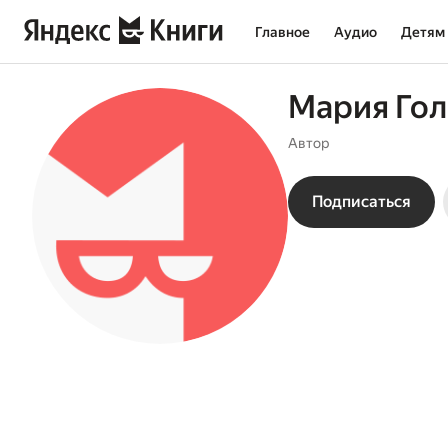
Главное
Аудио
Детям
Мария Го
Автор
Подписаться