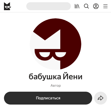
бабушка Йени
Автор
Подписаться