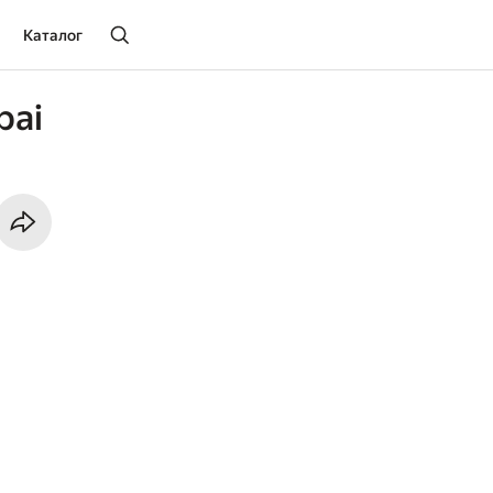
Каталог
pai