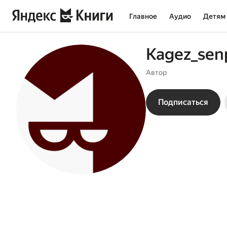
Главное
Аудио
Детям
Kagez_sen
Автор
Подписаться