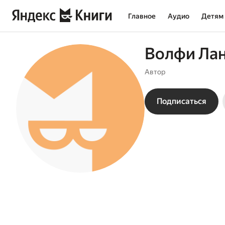
Главное
Аудио
Детям
Волфи Ла
Автор
Подписаться