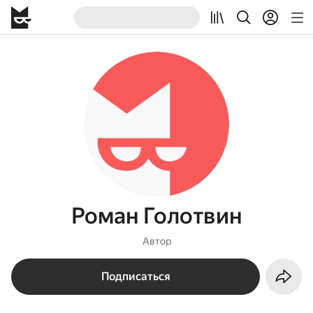
Роман Голотвин
Автор
Подписаться